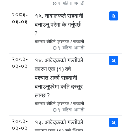
1 महिना अगाडी
2083-
१५. नाबालकले राहदानी
03-03
बनाउनु परेमा के गर्नुपर्छ
?
बारम्बार सोधिने प्रश्नहरु /
राहदानी
1 महिना अगाडी
2083-
१४. आवेदकको गल्तीको
03-03
कारण एक (१) वर्ष
पश्चात अर्को राहदानी
बनाउनुपरेमा कति दस्तुर
लाग्छ ?
बारम्बार सोधिने प्रश्नहरु /
राहदानी
1 महिना अगाडी
2083-
१३. आवेदकको गल्तीको
03-03
कारण एक (१) वर्ष भित्र