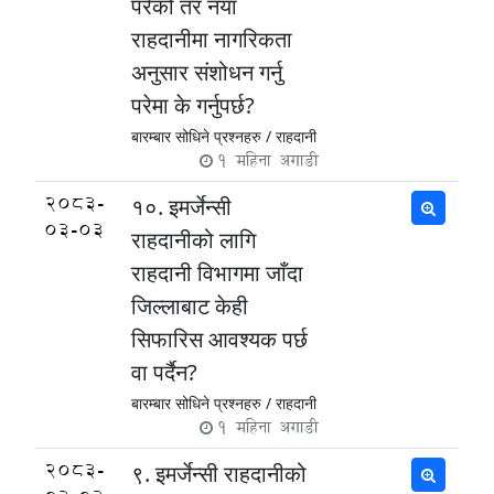
परेको तर नयाँ
राहदानीमा नागरिकता
अनुसार संशोधन गर्नु
परेमा के गर्नुपर्छ?
बारम्बार सोधिने प्रश्नहरु /
राहदानी
1 महिना अगाडी
2083-
१०. इमर्जेन्सी
03-03
राहदानीको लागि
राहदानी विभागमा जाँदा
जिल्लाबाट केही
सिफारिस आवश्यक पर्छ
वा पर्दैन?
बारम्बार सोधिने प्रश्नहरु /
राहदानी
1 महिना अगाडी
2083-
९. इमर्जेन्सी राहदानीको