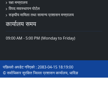
रक्षा मन्त्रालय
विपद व्यवस्थापन पोर्टल
सङ्घीय मामिला तथा सामान्य प्रशासन मन्त्रालय
कार्यालय समय
09:00 AM - 5:00 PM (Monday to Friday)
पछिल्लो अपडेट गरिएको : 2083-04-15 18:19:00
© सर्वाधिकार सुरक्षित जिल्ला प्रशासन कार्यालय, धादिङ