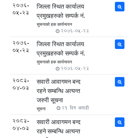
2076-
जिल्ला स्थित कार्यालय
05-23
प्रमुखहरुको सम्पर्क नं.
सुचनाको हक कार्यन्वयन
2076-05-23
2076-
जिल्ला स्थित कार्यालय
05-23
प्रमुखहरुको सम्पर्क नं.
सुचनाको हक कार्यन्वयन
2076-05-23
2083-
सवारी आवागमन बन्द
04-03
रहने सम्बन्धि अत्यन्त
जरुरी सूचना
21 दिन अगाडी
सूचना
2083-
सवारी आवागमन बन्द
04-03
रहने सम्बन्धि अत्यन्त