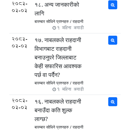
2083-
१८. अन्य जानकारीको
03-03
लागि
बारम्बार सोधिने प्रश्नहरु /
राहदानी
1 महिना अगाडी
2083-
१७. नाबलकले राहदानी
03-03
विभागबाट राहदानी
बनाउनुपरे जिल्लाबाट
केही सफारिस आवश्यक
पर्छ वा पर्दैन?
बारम्बार सोधिने प्रश्नहरु /
राहदानी
1 महिना अगाडी
2083-
१६. नाबलकले राहदानी
03-03
बनाउँदा कति शुल्क
लाग्छ?
बारम्बार सोधिने प्रश्नहरु /
राहदानी