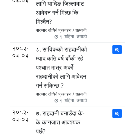
03-03
लागि धादिङ जिल्लाबाट
आवेदन गर्न मिल्छ कि
मिल्दैन?
बारम्बार सोधिने प्रश्नहरु /
राहदानी
1 महिना अगाडी
2083-
८. साविकको राहदानीको
03-03
म्याद कति वर्ष बाँकी रहे
पश्चात मात्र अर्को
राहदानीको लागि आवेदन
गर्न सकिन्छ ?
बारम्बार सोधिने प्रश्नहरु /
राहदानी
1 महिना अगाडी
2083-
७. राहदानी बनाउँदा के-
03-03
के कागजात आवश्यक
पर्छ?