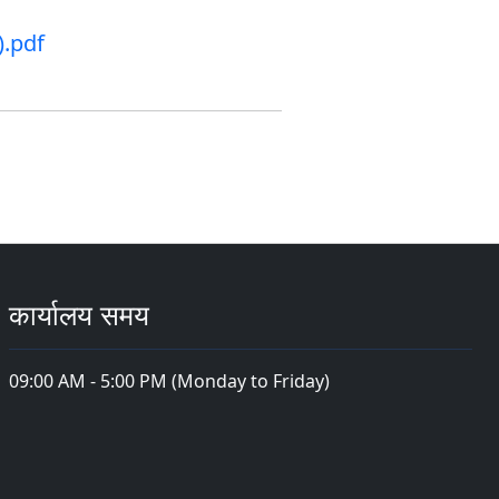
).pdf
कार्यालय समय
09:00 AM - 5:00 PM (Monday to Friday)