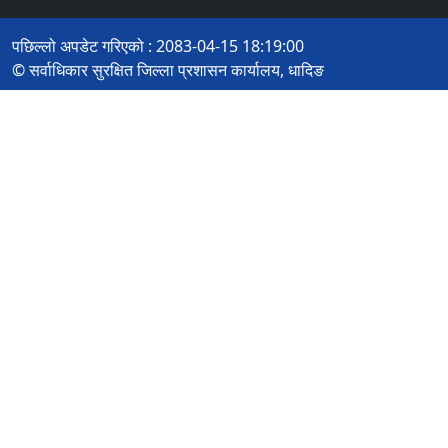
पछिल्लो अपडेट गरिएको : 2083-04-15 18:19:00
© सर्वाधिकार सुरक्षित जिल्ला प्रशासन कार्यालय, धादिङ