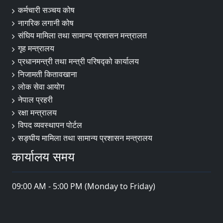
कर्मचारी सञ्चय कोष
नागरिक लगानी कोष
संघिय मामिला तथा सामान्य प्रशासन मन्त्रालत
गृह मन्त्रालय
प्रधानमन्त्री तथा मन्त्री परिषद्को कार्यालय
निजामती कितावखाना
लोक सेवा आयोग
नेपाल प्रहरी
रक्षा मन्त्रालय
विपद व्यवस्थापन पोर्टल
सङ्घीय मामिला तथा सामान्य प्रशासन मन्त्रालय
कार्यालय समय
09:00 AM - 5:00 PM (Monday to Friday)