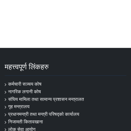
महत्त्वपूर्ण लिंकहरु
कर्मचारी सञ्चय कोष
नागरिक लगानी कोष
संघिय मामिला तथा सामान्य प्रशासन मन्त्रालत
गृह मन्त्रालय
प्रधानमन्त्री तथा मन्त्री परिषद्को कार्यालय
निजामती कितावखाना
लोक सेवा आयोग