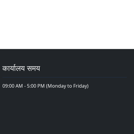
कार्यालय समय
09:00 AM - 5:00 PM (Monday to Friday)