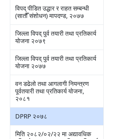
विपद् पीडित उद्धार र राहत सम्बन्धी
(सातौँ संशोधन) मापदण्ड, २०७७
जिल्ला विपद् पुर्व तयारी तथा प्रतिकार्य
योजना २०७९
जिल्ला विपद् पुर्व तयारी तथा प्रतिकार्य
योजना २०७७
वन डढेलो तथा आगलागी नियन्त्रण
पूर्वतयारी तथा प्रतिकार्य योजना,
२०८१
DPRP २०७८
मिति २०८२/०२/२२ मा अद्यावधिक