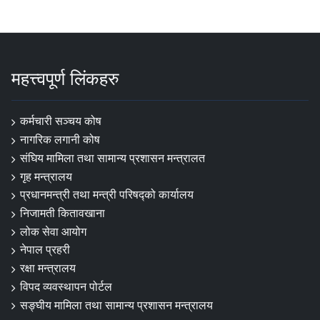
महत्त्वपूर्ण लिंकहरु
कर्मचारी सञ्चय कोष
नागरिक लगानी कोष
संघिय मामिला तथा सामान्य प्रशासन मन्त्रालत
गृह मन्त्रालय
प्रधानमन्त्री तथा मन्त्री परिषद्को कार्यालय
निजामती कितावखाना
लोक सेवा आयोग
नेपाल प्रहरी
रक्षा मन्त्रालय
विपद व्यवस्थापन पोर्टल
सङ्घीय मामिला तथा सामान्य प्रशासन मन्त्रालय