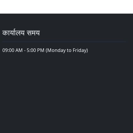
कार्यालय समय
09:00 AM - 5:00 PM (Monday to Friday)