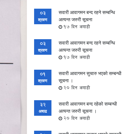
सवारी आवागमन बन्द रहने सम्बन्धि
03
अत्यन्त जरुरी सूचना
श्रवण
17 दिन अगाडी
सवारी आवागमन बन्द रहने सम्बन्धि
03
अत्यन्त जरुरी सूचना
श्रवण
17 दिन अगाडी
सवारी आवागमन सुचारु भएको सम्बन्धी
01
सूचना ।
श्रवण
20 दिन अगाडी
सवारी आवागमन बन्द रहेको सम्बन्धी
32
अत्यन्त जरुरी सूचना ।
अषाढ
20 दिन अगाडी