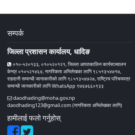
सम्पर्क
जिल्ला प्रशासन कार्यालय, धादिङ
०१०-५२०१३३, ०१०५२०१२१, जिल्ला आपतकालिन कार्यसञ्चालन
केन्द्र ०१०५२१४६४, नागरिकता अभिलेखका लागि ९८५१३५४७१७,
राहदानी सम्वन्धी जानाकारीको लागि ९८५१३५४७२७, राष्ट्रिय परिचयपत्र
सम्वन्धी जानकारीको लागि WhatsApp ९७६७६६०९३३
daodhading@moha.gov.np
daodhading123@gmail.com (नागरिकता अभिलेखका लागि)
हामीलाई फलो गर्नुहोस्