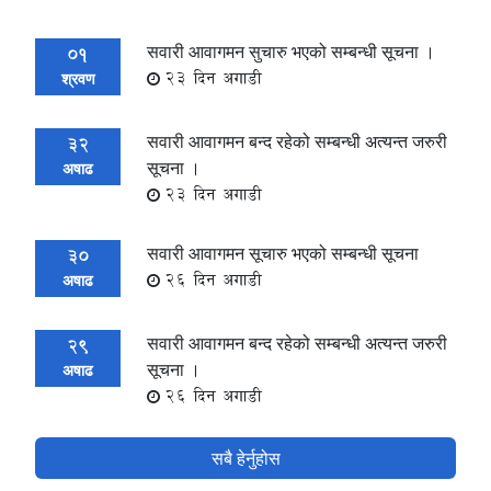
सवारी आवागमन सुचारु भएको सम्बन्धी सूचना ।
01
23 दिन अगाडी
श्रवण
सवारी आवागमन बन्द रहेको सम्बन्धी अत्यन्त जरुरी
32
सूचना ।
अषाढ
23 दिन अगाडी
सवारी आवागमन सूचारु भएको सम्बन्धी सूचना
30
26 दिन अगाडी
अषाढ
सवारी आवागमन बन्द रहेको सम्बन्धी अत्यन्त जरुरी
29
सूचना ।
अषाढ
26 दिन अगाडी
सबै हेर्नुहोस