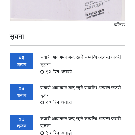
तस्बिर :
सूचना
सवारी आवागमन बन्द रहने सम्बन्धि अत्यन्त जरुरी
03
सूचना
श्रवण
20 दिन अगाडी
सवारी आवागमन बन्द रहने सम्बन्धि अत्यन्त जरुरी
03
सूचना
श्रवण
20 दिन अगाडी
सवारी आवागमन बन्द रहने सम्बन्धि अत्यन्त जरुरी
03
सूचना
श्रवण
20 दिन अगाडी