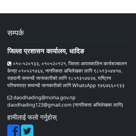
सम्पर्क
जिल्ला प्रशासन कार्यालय, धादिङ
०१०-५२०१३३, ०१०५२०१२१, जिल्ला आपतकालिन कार्यसञ्चालन
केन्द्र ०१०५२१४६४, नागरिकता अभिलेखका लागि ९८५१३५४७१७,
राहदानी सम्वन्धी जानाकारीको लागि ९८५१३५४७२७, राष्ट्रिय
परिचयपत्र सम्वन्धी जानकारीको लागि WhatsApp ९७६७६६०९३३
daodhading@moha.gov.np
daodhading123@gmail.com (नागरिकता अभिलेखका लागि)
हामीलाई फलो गर्नुहोस्