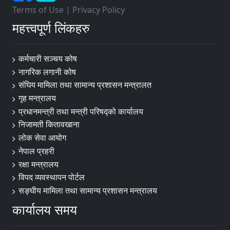
Terms of Use
|
Privacy Policy
महत्त्वपूर्ण लिंकहरु
कर्मचारी सञ्चय कोष
नागरिक लगानी कोष
संघिय मामिला तथा सामान्य प्रशासन मन्त्रालत
गृह मन्त्रालय
प्रधानमन्त्री तथा मन्त्री परिषद्को कार्यालय
निजामती कितावखाना
लोक सेवा आयोग
नेपाल प्रहरी
रक्षा मन्त्रालय
विपद व्यवस्थापन पोर्टल
सङ्घीय मामिला तथा सामान्य प्रशासन मन्त्रालय
कार्यालय समय