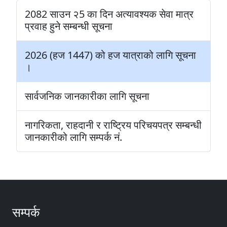
2082 साउन २5 का दिन अत्यावश्यक सेवा मात्र
प्रवाह हुने सम्बन्धी सूचना
2026 (हज 1447) को हज यात्राको लागि सूचना
।
सार्वजनिक जानकारीका लागि सूचना
नागरिकता, राहदानी र राष्ट्रिय परिचयपत्र सम्बन्धी
जानकारीको लागि सम्पर्क नं.
सम्पर्क