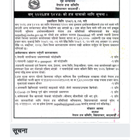
सूचना