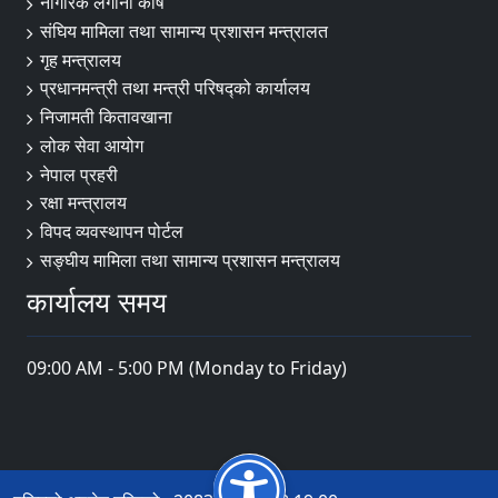
नागरिक लगानी कोष
संघिय मामिला तथा सामान्य प्रशासन मन्त्रालत
गृह मन्त्रालय
प्रधानमन्त्री तथा मन्त्री परिषद्को कार्यालय
निजामती कितावखाना
लोक सेवा आयोग
नेपाल प्रहरी
रक्षा मन्त्रालय
विपद व्यवस्थापन पोर्टल
सङ्घीय मामिला तथा सामान्य प्रशासन मन्त्रालय
कार्यालय समय
09:00 AM - 5:00 PM (Monday to Friday)