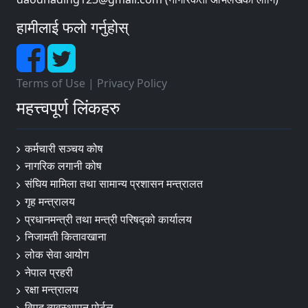
हामीलाई फलो गर्नुहोस्
Terms of Use
|
Privacy Policy
महत्त्वपूर्ण लिंकहरु
कर्मचारी सञ्चय कोष
नागरिक लगानी कोष
संघिय मामिला तथा सामान्य प्रशासन मन्त्रालत
गृह मन्त्रालय
प्रधानमन्त्री तथा मन्त्री परिषद्को कार्यालय
निजामती कितावखाना
लोक सेवा आयोग
नेपाल प्रहरी
रक्षा मन्त्रालय
विपद व्यवस्थापन पोर्टल