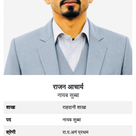
राजन आचार्य
नायब सुब्बा
शाखा
राहदानी शाखा
पद
नायब सुब्बा
श्रेणी
रा.प.अनं प्रथम