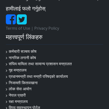
हामीलाई फलो गर्नुहोस्
Terms of Use
|
Privacy Policy
महत्त्वपूर्ण लिंकहरु
कर्मचारी सञ्चय कोष
नागरिक लगानी कोष
संघिय मामिला तथा सामान्य प्रशासन मन्त्रालत
गृह मन्त्रालय
प्रधानमन्त्री तथा मन्त्री परिषद्को कार्यालय
निजामती कितावखाना
लोक सेवा आयोग
नेपाल प्रहरी
रक्षा मन्त्रालय
विपद व्यवस्थापन पोर्टल