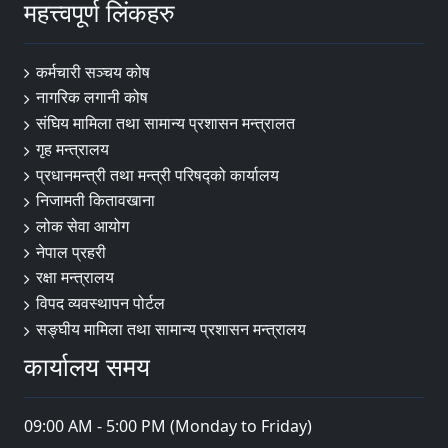
महत्त्वपूर्ण लिंकहरु
कर्मचारी सञ्चय कोष
नागरिक लगानी कोष
संघिय मामिला तथा सामान्य प्रशासन मन्त्रालत
गृह मन्त्रालय
प्रधानमन्त्री तथा मन्त्री परिषद्को कार्यालय
निजामती कितावखाना
लोक सेवा आयोग
नेपाल प्रहरी
रक्षा मन्त्रालय
विपद व्यवस्थापन पोर्टल
सङ्घीय मामिला तथा सामान्य प्रशासन मन्त्रालय
कार्यालय समय
09:00 AM - 5:00 PM (Monday to Friday)